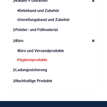
Kleben + Umreifen
Klebeband und Zubehör
Umreifungsband und Zubehör
Polster- und Füllmaterial
Büro
Büro und Versandprodukte
Hygieneprodukte
Ladungssicherung
Nachhaltige Produkte