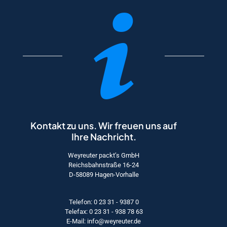
Kontakt zu uns. Wir freuen uns auf
Ihre Nachricht.
Weyreuter packt’s GmbH
Reichsbahnstraße 16-24
D-58089 Hagen-Vorhalle
Telefon: 0 23 31 - 9387 0
Telefax: 0 23 31 - 938 78 63
E-Mail: info@weyreuter.de