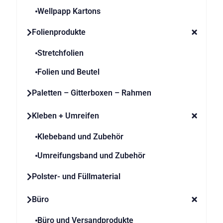
werden
Wellpapp Kartons
Folienprodukte
Stretchfolien
Folien und Beutel
Paletten – Gitterboxen – Rahmen
Kleben + Umreifen
Klebeband und Zubehör
Umreifungsband und Zubehör
Polster- und Füllmaterial
Büro
Büro und Versandprodukte