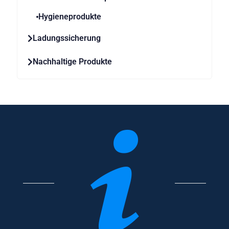
Hygieneprodukte
Ladungssicherung
Nachhaltige Produkte