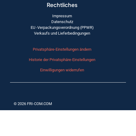
Rechtliches
Impressum
Datenschutz
EU -Verpackungsverordnung (PPWR)
Verkaufs und Lieferbedingungen
Privatsphäre-Einstellungen ändern
Historie der Privatsphäre-Einstellungen
Einwilligungen widerrufen
© 2026 FRI-COM.COM