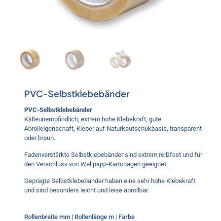
PVC-Selbstklebebänder
PVC-Selbstklebebänder
Kälteunempfindlich, extrem hohe Klebekraft, gute
Abrolleigenschaft, Kleber auf Naturkautschukbasis, transparent
oder braun.
Fadenverstärkte Selbstklebebänder sind extrem reißfest und für
den Verschluss von Wellpapp-Kartonagen geeignet.
Geprägte Selbstklebebänder haben eine sehr hohe Klebekraft
und sind besonders leicht und leise abrollbar.
Rollenbreite mm | Rollenlänge m | Farbe