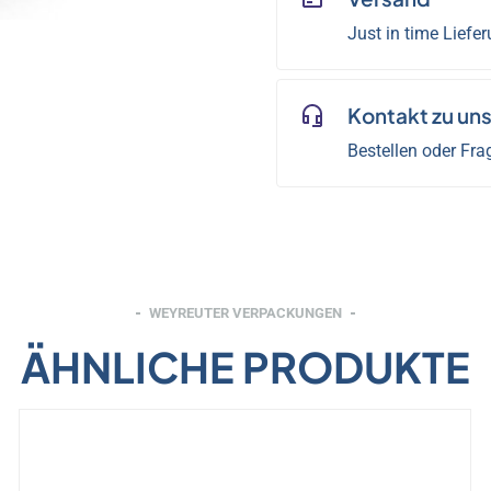
Just in time Liefe
Kontakt zu un
Bestellen oder Fra
WEYREUTER VERPACKUNGEN
ÄHNLICHE PRODUKTE