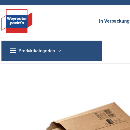
In Verpackungs
Produktkategorien