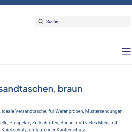
sandtaschen, braun
z, ideale Versandtasche, für Warenproben, Mustersendungen.
lle, Prospekte, Zeitschriften, Bücher und vieles Mehr, mit
 Knickschutz, umlaufender Kantenschutz.