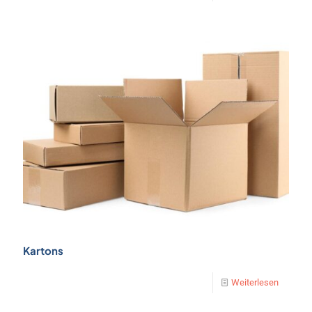
Kartons
Weiterlesen