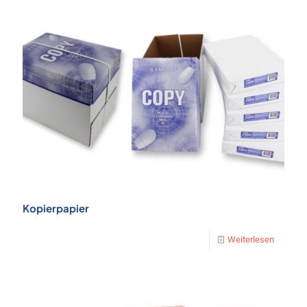
Kopierpapier
Weiterlesen