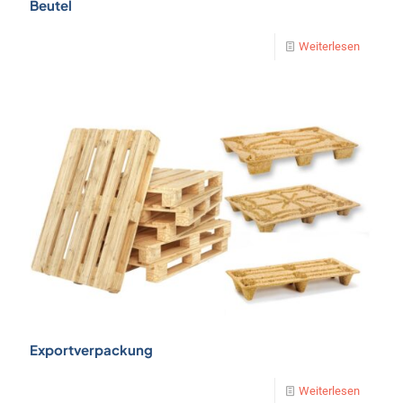
Beutel
Weiterlesen
Exportverpackung
Weiterlesen