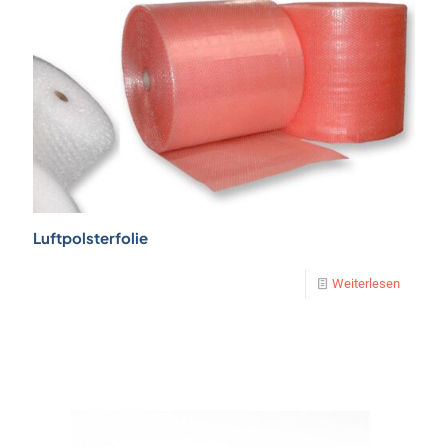
e
Luftpolsterfolie
Weiterlesen