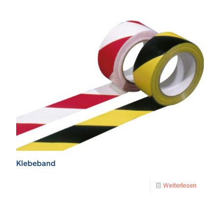
Klebeband
Weiterlesen