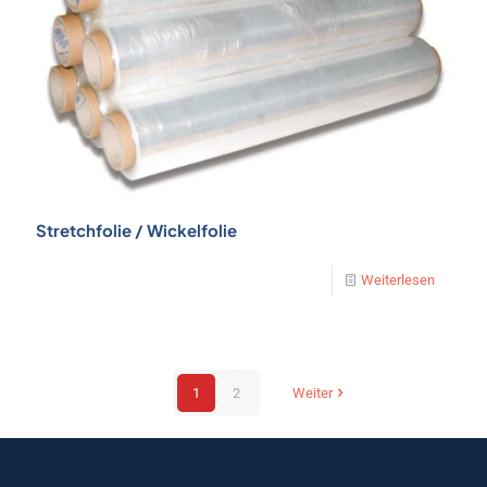
Stretchfolie / Wickelfolie
Weiterlesen
1
2
Weiter