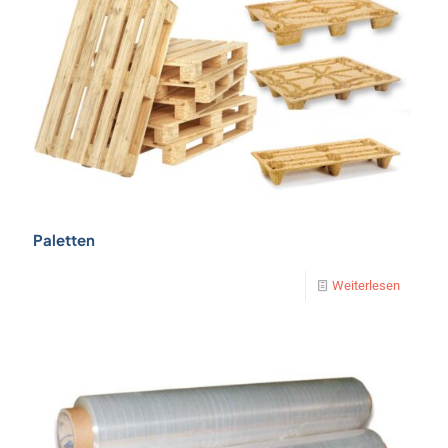
Paletten
Weiterlesen