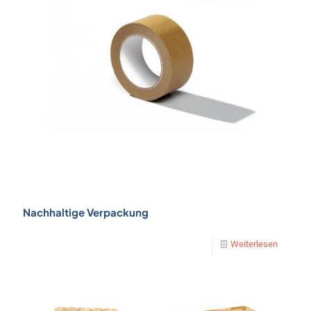
Nachhaltige Verpackung
Weiterlesen