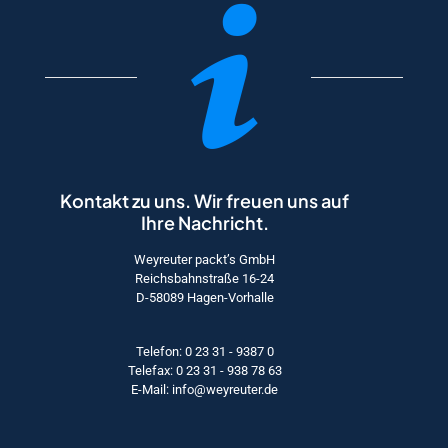
Kontakt zu uns. Wir freuen uns auf
Ihre Nachricht.
Weyreuter packt’s GmbH
Reichsbahnstraße 16-24
D-58089 Hagen-Vorhalle
Telefon: 0 23 31 - 9387 0
Telefax: 0 23 31 - 938 78 63
E-Mail: info@weyreuter.de