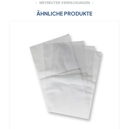
WEYREUTER VERPACKUNGEN
ÄHNLICHE PRODUKTE