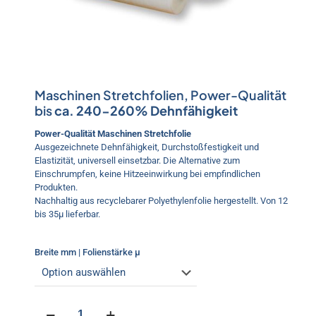
Maschinen Stretchfolien, Power-Qualität
bis
ca. 240-260% Dehnfähigkeit
Power-Qualität Maschinen Stretchfolie
Ausgezeichnete Dehnfähigkeit, Durchstoßfestigkeit und
Elastizität, universell einsetzbar. Die Alternative zum
Einschrumpfen, keine Hitzeeinwirkung bei empfindlichen
Produkten.
Nachhaltig aus recyclebarer Polyethylenfolie hergestellt. Von 12
bis 35µ lieferbar.
Breite mm | Folienstärke µ
Maschinen