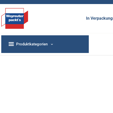
In Verpackungs
Produktkategorien