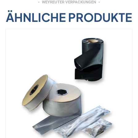
WEYREUTER VERPACKUNGEN
ÄHNLICHE PRODUKTE